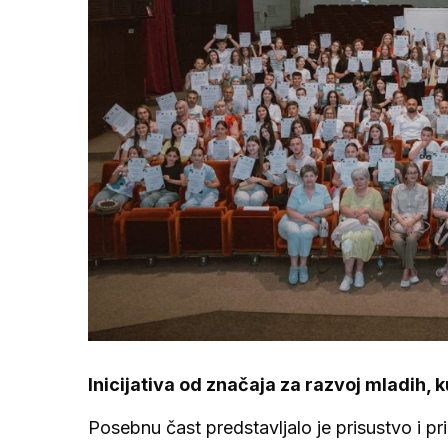
Inicijativa od značaja za razvoj mladih, k
Posebnu čast predstavljalo je prisustvo i p