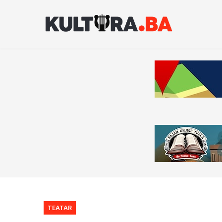
TEATAR