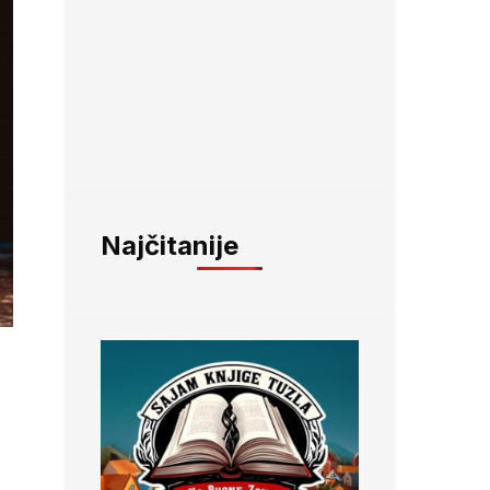
Najčitanije