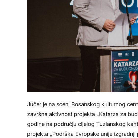
Jučer je na sceni Bosanskog kulturnog cen
završna aktivnost projekta „Katarza za bud
godine na području cijelog Tuzlanskog kant
projekta „Podrška Evropske unije izgradnji