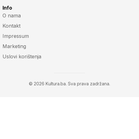
Info
O nama
Kontakt
Impressum
Marketing
Uslovi korištenja
© 2026 Kultura.ba. Sva prava zadržana.