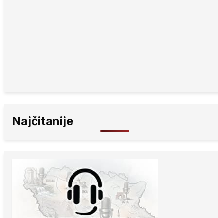
Najčitanije