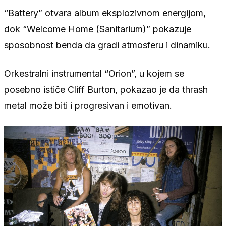
“Battery” otvara album eksplozivnom energijom,
dok “Welcome Home (Sanitarium)” pokazuje
sposobnost benda da gradi atmosferu i dinamiku.
Orkestralni instrumental “Orion”, u kojem se
posebno ističe Cliff Burton, pokazao je da thrash
metal može biti i progresivan i emotivan.