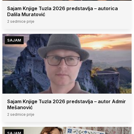
Sajam Knjige Tuzla 2026 predstavlja – autorica
Dalila Muratović
2 sedmice prije
SAJAM
Sajam Knjige Tuzla 2026 predstavlja – autor Admir
Mešanović
2 sedmice prije
SAJAM