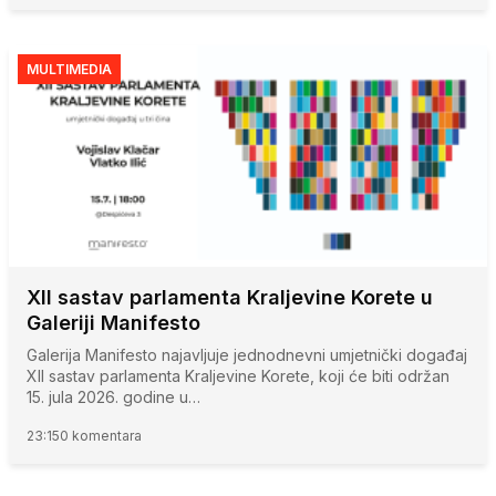
MULTIMEDIA
XII sastav parlamenta Kraljevine Korete u
Galeriji Manifesto
Galerija Manifesto najavljuje jednodnevni umjetnički događaj
XII sastav parlamenta Kraljevine Korete, koji će biti održan
15. jula 2026. godine u…
23:15
0 komentara