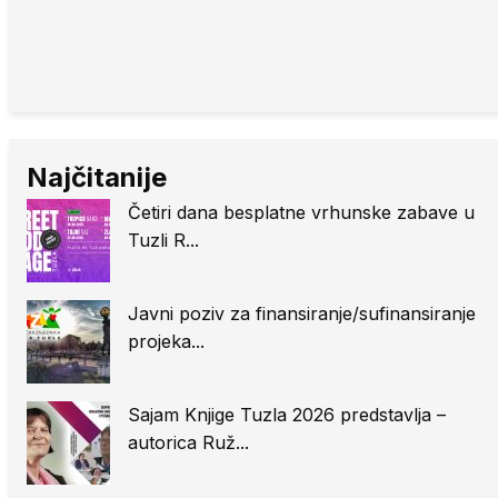
Najčitanije
Četiri dana besplatne vrhunske zabave u
Tuzli R...
Javni poziv za finansiranje/sufinansiranje
projeka...
Sajam Knjige Tuzla 2026 predstavlja –
autorica Ruž...