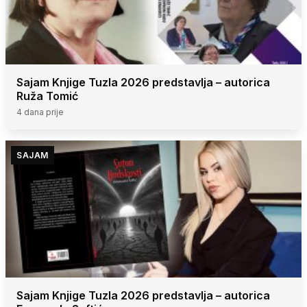
Sajam Knjige Tuzla 2026 predstavlja – autorica
Ruža Tomić
4 dana prije
SAJAM
Sajam Knjige Tuzla 2026 predstavlja – autorica