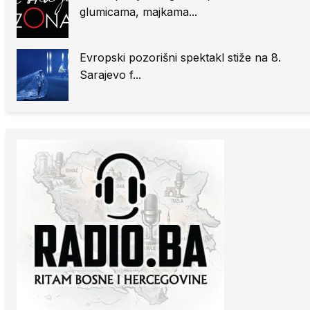
glumicama, majkama...
Evropski pozorišni spektakl stiže na 8.
Sarajevo f...