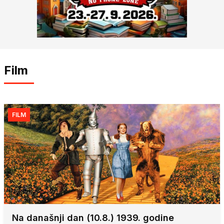
Film
FILM
Na današnji dan (10.8.) 1939. godine