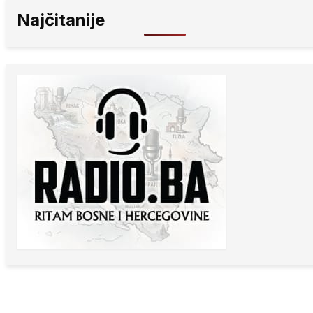
Najčitanije