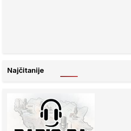
Najčitanije