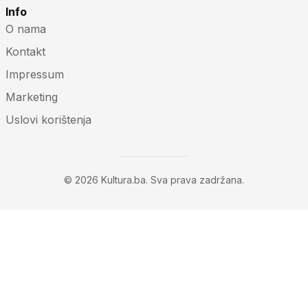
Info
O nama
Kontakt
Impressum
Marketing
Uslovi korištenja
© 2026 Kultura.ba. Sva prava zadržana.