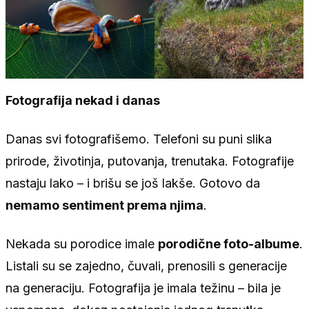
Fotografija nekad i danas
Danas svi fotografišemo. Telefoni su puni slika
prirode, životinja, putovanja, trenutaka. Fotografije
nastaju lako – i brišu se još lakše. Gotovo da
nemamo sentiment prema njima
.
Nekada su porodice imale
porodične foto-albume
.
Listali su se zajedno, čuvali, prenosili s generacije
na generaciju. Fotografija je imala težinu – bila je