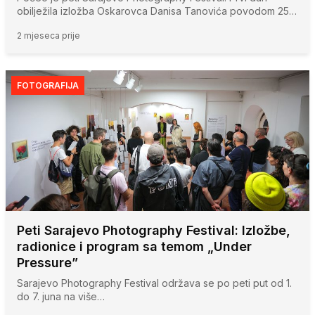
obilježila izložba Oskarovca Danisa Tanovića povodom 25…
2 mjeseca prije
FOTOGRAFIJA
Peti Sarajevo Photography Festival: Izložbe,
radionice i program sa temom „Under
Pressure”
Sarajevo Photography Festival održava se po peti put od 1.
do 7. juna na više…