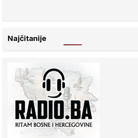
Najčitanije