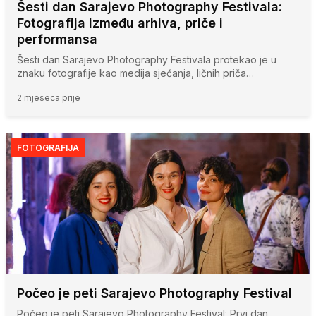
Šesti dan Sarajevo Photography Festivala:
Fotografija između arhiva, priče i
performansa
Šesti dan Sarajevo Photography Festivala protekao je u
znaku fotografije kao medija sjećanja, ličnih priča…
2 mjeseca prije
FOTOGRAFIJA
Počeo je peti Sarajevo Photography Festival
Počeo je peti Sarajevo Photography Festival: Prvi dan