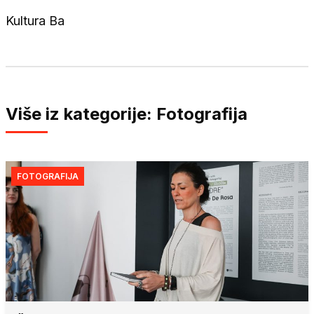
Kultura Ba
Više iz kategorije: Fotografija
FOTOGRAFIJA