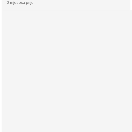
2 mjeseca prije