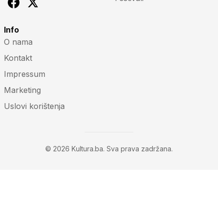
Info
O nama
Kontakt
Impressum
Marketing
Uslovi korištenja
© 2026 Kultura.ba. Sva prava zadržana.