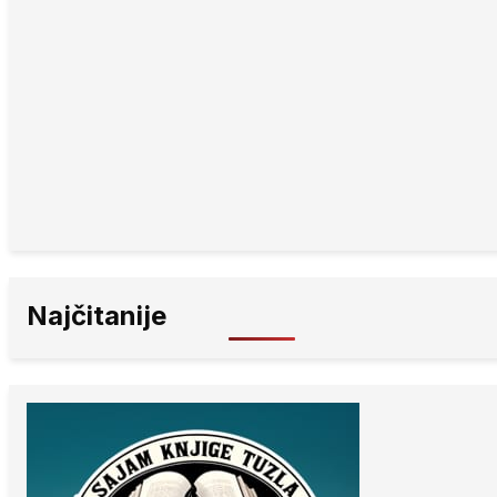
Najčitanije