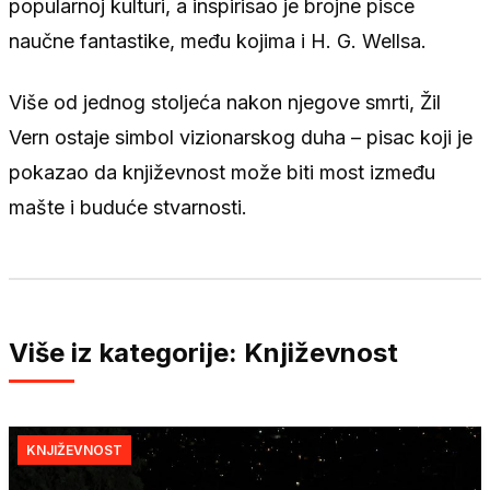
popularnoj kulturi, a inspirisao je brojne pisce
naučne fantastike, među kojima i H. G. Wellsa.
Više od jednog stoljeća nakon njegove smrti, Žil
Vern ostaje simbol vizionarskog duha – pisac koji je
pokazao da književnost može biti most između
mašte i buduće stvarnosti.
Više iz kategorije: Književnost
KNJIŽEVNOST