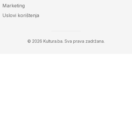
Marketing
Uslovi korištenja
© 2026 Kultura.ba. Sva prava zadržana.