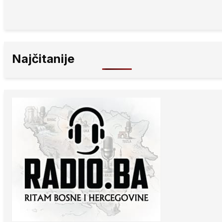
Najčitanije