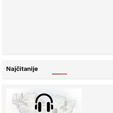
Najčitanije