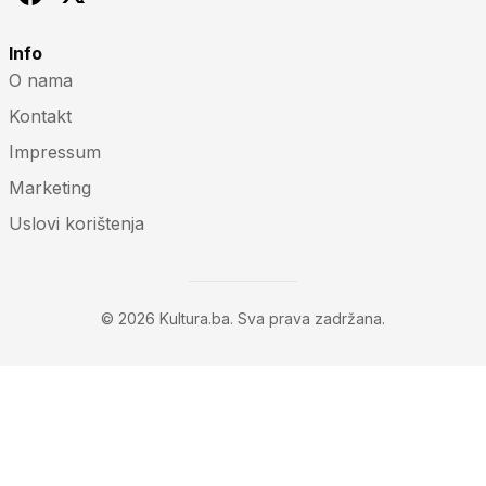
Info
O nama
Kontakt
Impressum
Marketing
Uslovi korištenja
© 2026 Kultura.ba. Sva prava zadržana.