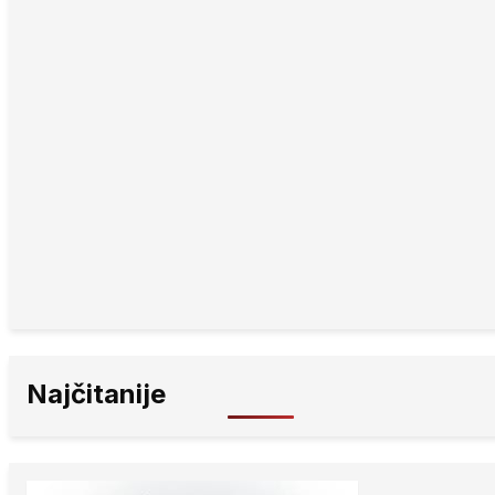
Najčitanije