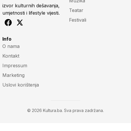
Muzika
izvor kulturnih dešavanja,
Teatar
umjetnosti i lifestyle vijesti.
Festivali
Info
O nama
Kontakt
Impressum
Marketing
Uslovi korištenja
© 2026 Kultura.ba. Sva prava zadržana.