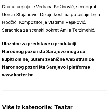
Dramaturginja je Vedrana Božinović, scenograf
Gorčin Stojanović. Dizajn kostima potpisuje Lejla
Hodžić. Kompozitor je Vladimir Pejaković.
Saradnica za scenski pokret Amila Terzimehić.
Ulaznice za predstave u produkciji
Narodnog pozorišta Sarajevo mogu se
kupiti online, putem zvanične web stranice
Narodnog pozorišta Sarajevo i platforme
www.karter.ba.
Više iz kategorije: Teatar