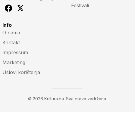
Festivali
Info
O nama
Kontakt
Impressum
Marketing
Uslovi korištenja
© 2026 Kultura.ba. Sva prava zadržana.