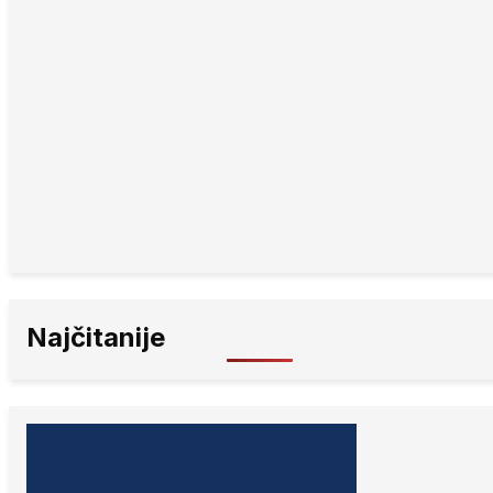
Najčitanije