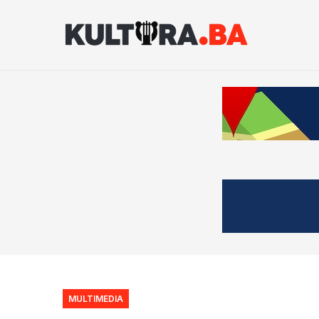
MULTIMEDIA