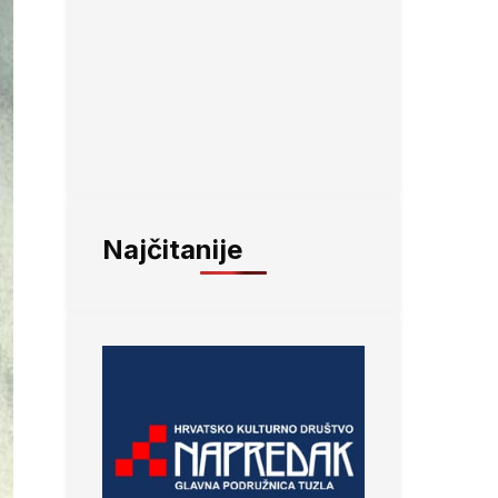
Najčitanije