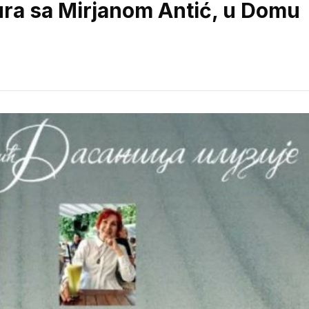
ura sa Mirjanom Antić, u Domu