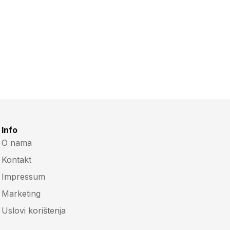
Info
O nama
Kontakt
Impressum
Marketing
Uslovi korištenja