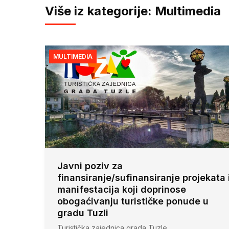
Više iz kategorije: Multimedia
MULTIMEDIA
Javni poziv za
finansiranje/sufinansiranje projekata 
manifestacija koji doprinose
obogaćivanju turističke ponude u
gradu Tuzli
Turistička zajednica grada Tuzle