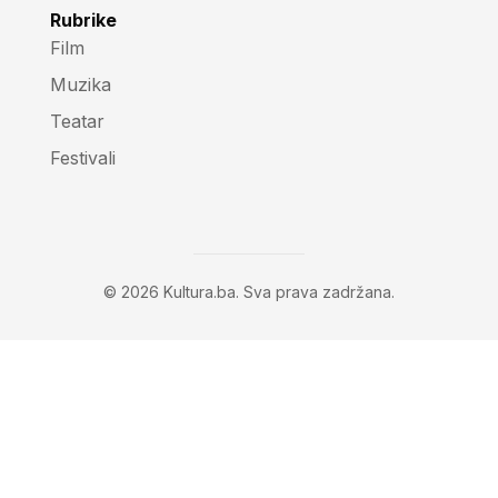
Rubrike
Film
Muzika
Teatar
Festivali
© 2026 Kultura.ba. Sva prava zadržana.