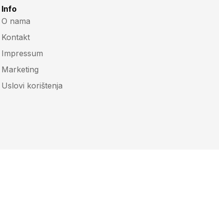
Info
O nama
Kontakt
Impressum
Marketing
Uslovi korištenja