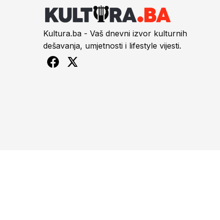
Kultura.ba - Vaš dnevni izvor kulturnih
dešavanja, umjetnosti i lifestyle vijesti.