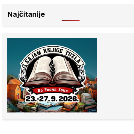
Najčitanije