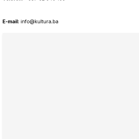
E-mail:
info@kultura.ba