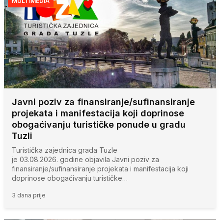
MULTIMEDIA
Javni poziv za finansiranje/sufinansiranje
projekata i manifestacija koji doprinose
obogaćivanju turističke ponude u gradu
Tuzli
Turistička zajednica grada Tuzle
je 03.08.2026. godine objavila Javni poziv za
finansiranje/sufinansiranje projekata i manifestacija koji
doprinose obogaćivanju turističke…
3 dana prije