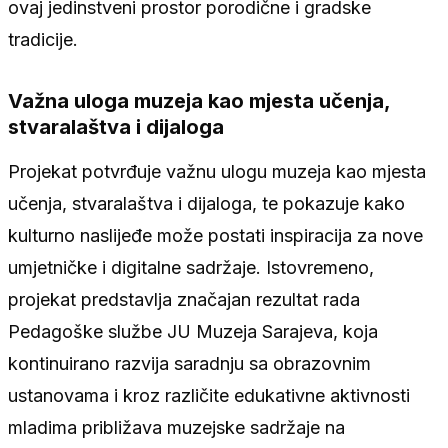
ovaj jedinstveni prostor porodične i gradske
tradicije.
Važna uloga muzeja kao mjesta učenja,
stvaralaštva i dijaloga
Projekat potvrđuje važnu ulogu muzeja kao mjesta
učenja, stvaralaštva i dijaloga, te pokazuje kako
kulturno naslijeđe može postati inspiracija za nove
umjetničke i digitalne sadržaje. Istovremeno,
projekat predstavlja značajan rezultat rada
Pedagoške službe JU Muzeja Sarajeva, koja
kontinuirano razvija saradnju sa obrazovnim
ustanovama i kroz različite edukativne aktivnosti
mladima približava muzejske sadržaje na