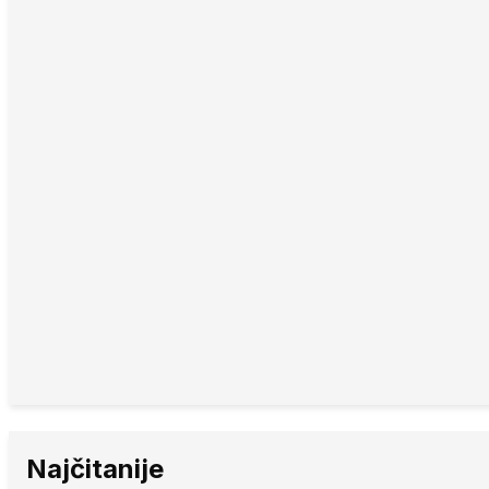
Najčitanije