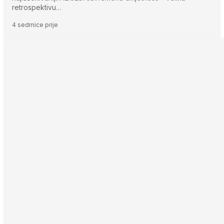
retrospektivu…
4 sedmice prije