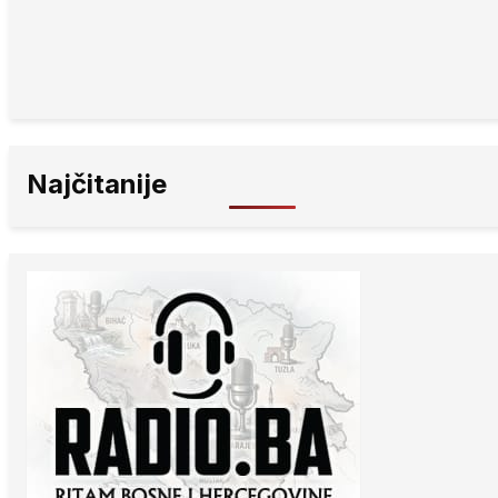
Najčitanije