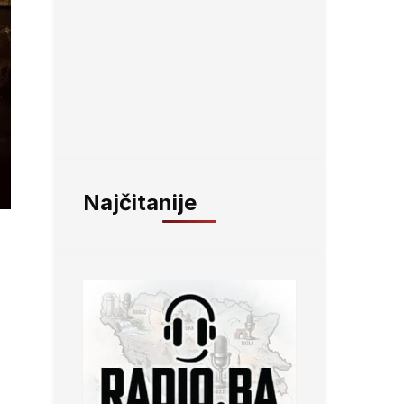
Najčitanije