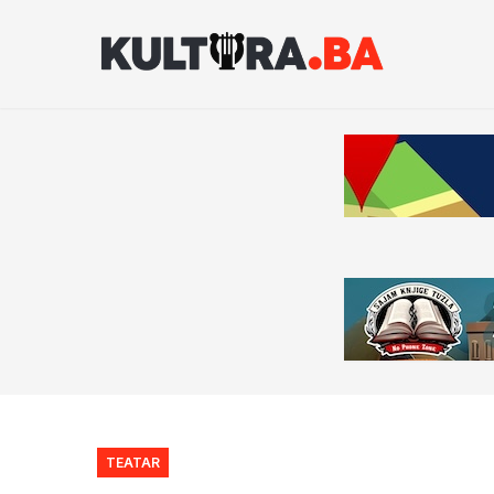
TEATAR