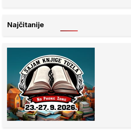
Najčitanije