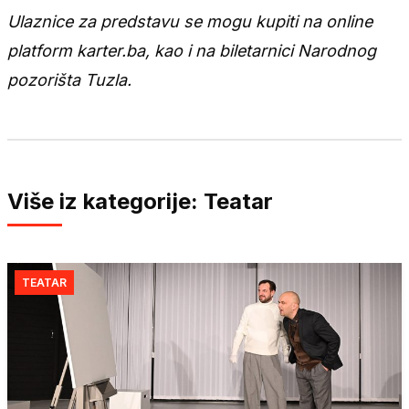
Ulaznice za predstavu se mogu kupiti na online
platform karter.ba, kao i na biletarnici Narodnog
pozorišta Tuzla.
Više iz kategorije: Teatar
TEATAR