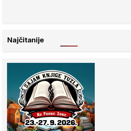
Najčitanije