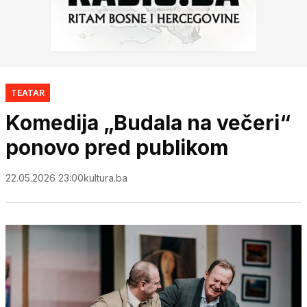
TEATAR
Komedija „Budala na večeri“
ponovo pred publikom
22.05.2026 23:00
kultura.ba