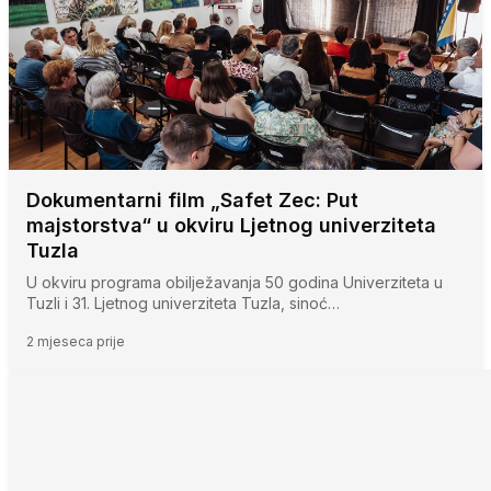
Dokumentarni film „Safet Zec: Put
majstorstva“ u okviru Ljetnog univerziteta
Tuzla
U okviru programa obilježavanja 50 godina Univerziteta u
Tuzli i 31. Ljetnog univerziteta Tuzla, sinoć…
2 mjeseca prije