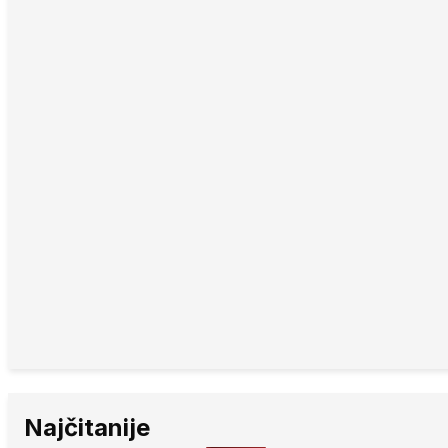
Najčitanije