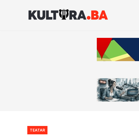
TEATAR