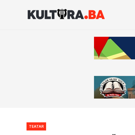
TEATAR