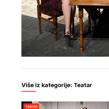
Više iz kategorije: Teatar
TEATAR