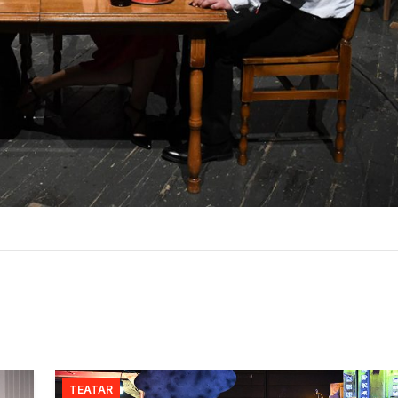
TEATAR