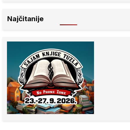
Najčitanije