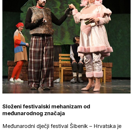
Složeni festivalski mehanizam od
međunarodnog značaja
Međunarodni dječji festival Šibenik – Hrvatska je