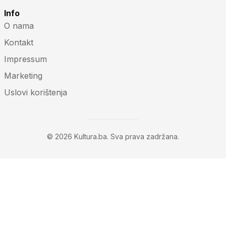
Info
O nama
Kontakt
Impressum
Marketing
Uslovi korištenja
© 2026 Kultura.ba. Sva prava zadržana.