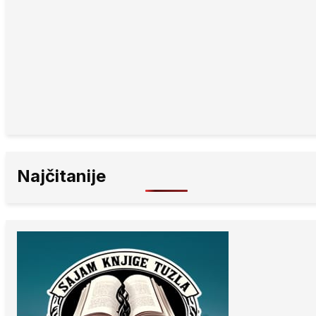
Najčitanije