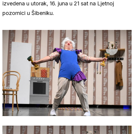
izvedena u utorak, 16. juna u 21 sat na Ljetnoj
pozornici u Šibeniku.