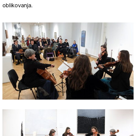
oblikovanja.