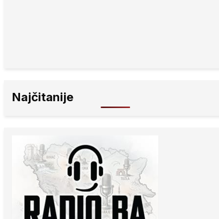
Najčitanije