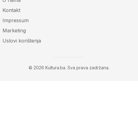
Kontakt
Impressum
Marketing
Uslovi korištenja
© 2026 Kultura.ba. Sva prava zadržana.