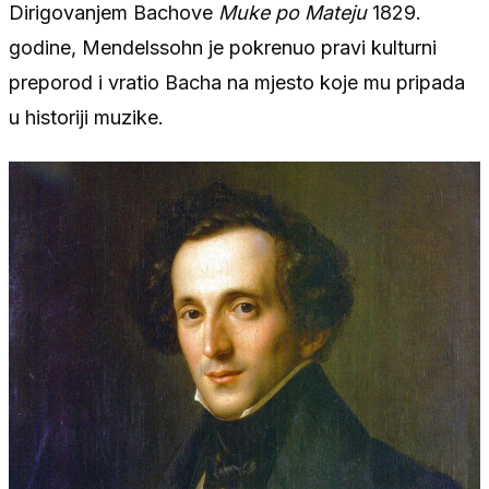
Dirigovanjem Bachove
Muke po Mateju
1829.
godine, Mendelssohn je pokrenuo pravi kulturni
preporod i vratio Bacha na mjesto koje mu pripada
u historiji muzike.