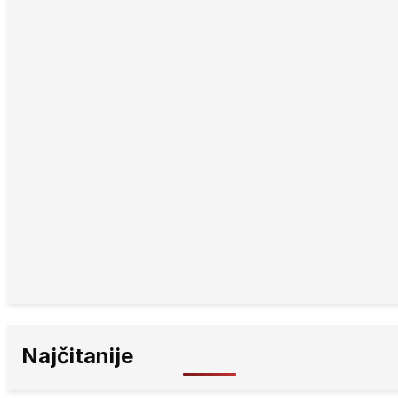
Najčitanije