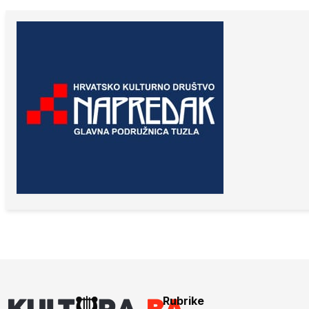
Rubrike