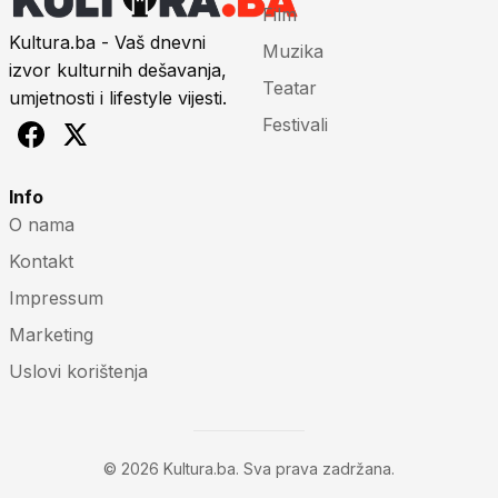
Film
Kultura.ba - Vaš dnevni
Muzika
izvor kulturnih dešavanja,
Teatar
umjetnosti i lifestyle vijesti.
Festivali
Info
O nama
Kontakt
Impressum
Marketing
Uslovi korištenja
© 2026 Kultura.ba. Sva prava zadržana.