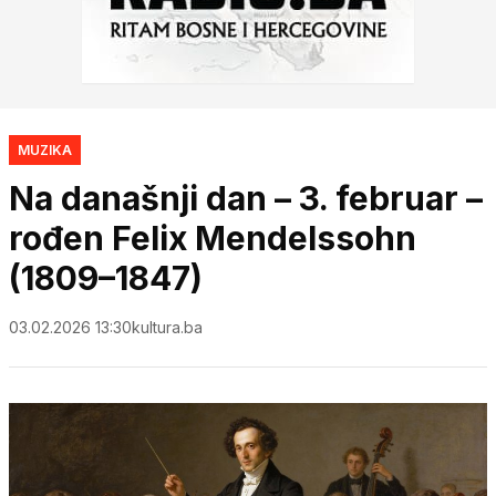
MUZIKA
Na današnji dan – 3. februar –
rođen Felix Mendelssohn
(1809–1847)
03.02.2026 13:30
kultura.ba