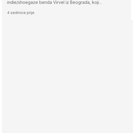
indie/shoegaze benda Virvel iz Beograda, koji…
4 sedmice prije