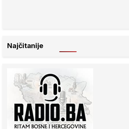
Najčitanije