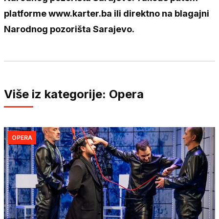
platforme www.karter.ba ili direktno na blagajni
Narodnog pozorišta Sarajevo.
Više iz kategorije: Opera
OPERA