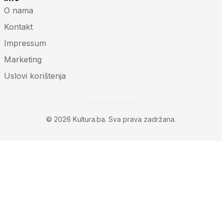
O nama
Kontakt
Impressum
Marketing
Uslovi korištenja
© 2026 Kultura.ba. Sva prava zadržana.