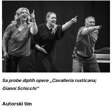
Sa probe diptih opere „Cavalleria rusticana;
Gianni Schicchi“
Autorski tim