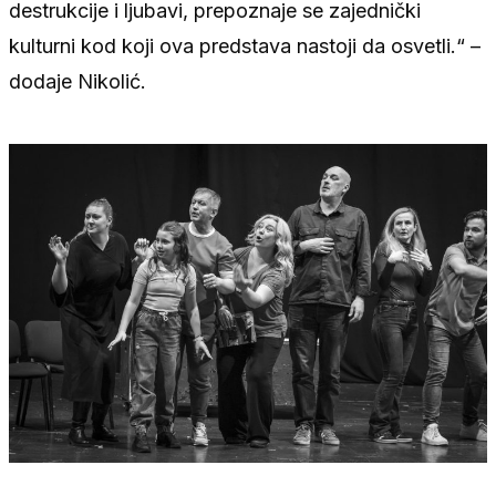
destrukcije i ljubavi, prepoznaje se zajednički
kulturni kod koji ova predstava nastoji da osvetli.“ –
dodaje Nikolić.