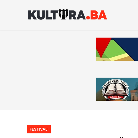
FESTIVALI