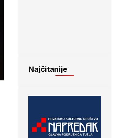
Najčitanije