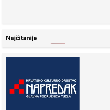
Najčitanije