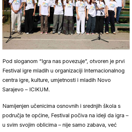
Pod sloganom “Igra nas povezuje”, otvoren je prvi
Festival igre mladih u organizaciji Internacionalnog
centra igre, kulture, umjetnosti i mladih Novo
Sarajevo – ICIKUM.
Namijenjen učenicima osnovnih i srednjih škola s
područja te općine, Festival počiva na ideji da igra –
u svim svojim oblicima – nije samo zabava, već