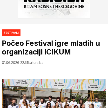
FESTIVALI
Počeo Festival igre mladih u
organizaciji ICIKUM
01.06.2026 22:51
kultura.ba