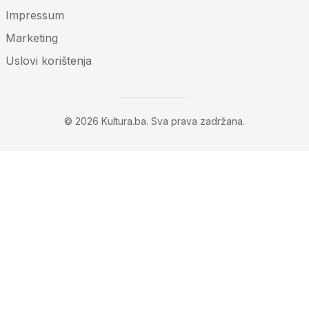
Impressum
Marketing
Uslovi korištenja
© 2026 Kultura.ba. Sva prava zadržana.