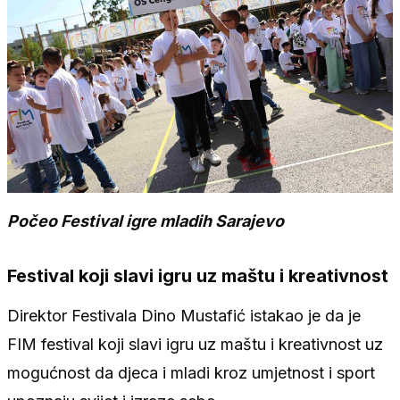
Počeo Festival igre mladih Sarajevo
Festival koji slavi igru uz maštu i kreativnost
Direktor Festivala Dino Mustafić istakao je da je
FIM festival koji slavi igru uz maštu i kreativnost uz
mogućnost da djeca i mladi kroz umjetnost i sport