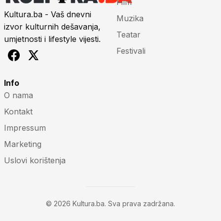
Film
Kultura.ba - Vaš dnevni
Muzika
izvor kulturnih dešavanja,
Teatar
umjetnosti i lifestyle vijesti.
Festivali
Info
O nama
Kontakt
Impressum
Marketing
Uslovi korištenja
© 2026 Kultura.ba. Sva prava zadržana.