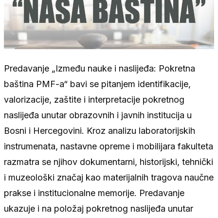
Predavanje „Između nauke i naslijeđa: Pokretna
baština PMF-a“ bavi se pitanjem identifikacije,
valorizacije, zaštite i interpretacije pokretnog
naslijeđa unutar obrazovnih i javnih institucija u
Bosni i Hercegovini. Kroz analizu laboratorijskih
instrumenata, nastavne opreme i mobilijara fakulteta
razmatra se njihov dokumentarni, historijski, tehnički
i muzeološki značaj kao materijalnih tragova naučne
prakse i institucionalne memorije. Predavanje
ukazuje i na položaj pokretnog naslijeđa unutar