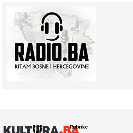
Rubrike