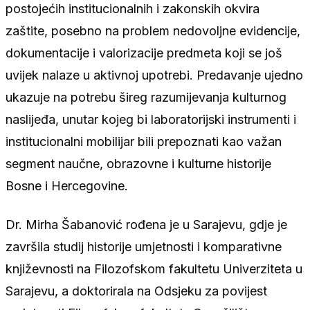
postojećih institucionalnih i zakonskih okvira
zaštite, posebno na problem nedovoljne evidencije,
dokumentacije i valorizacije predmeta koji se još
uvijek nalaze u aktivnoj upotrebi. Predavanje ujedno
ukazuje na potrebu šireg razumijevanja kulturnog
naslijeđa, unutar kojeg bi laboratorijski instrumenti i
institucionalni mobilijar bili prepoznati kao važan
segment naučne, obrazovne i kulturne historije
Bosne i Hercegovine.
Dr. Mirha Šabanović rođena je u Sarajevu, gdje je
završila studij historije umjetnosti i komparativne
književnosti na Filozofskom fakultetu Univerziteta u
Sarajevu, a doktorirala na Odsjeku za povijest