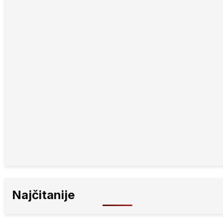
Najčitanije