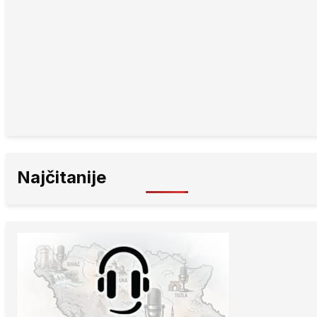
Najčitanije