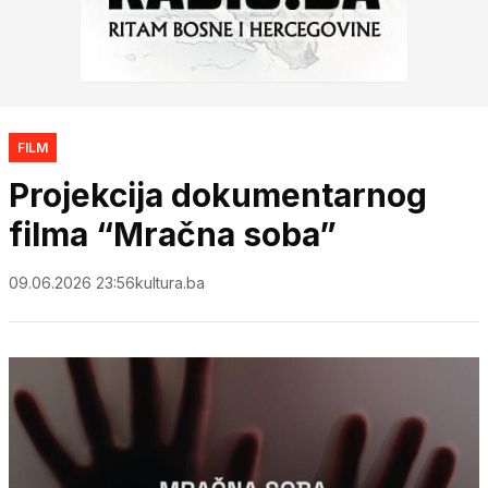
FILM
Projekcija dokumentarnog
filma “Mračna soba”
09.06.2026 23:56
kultura.ba