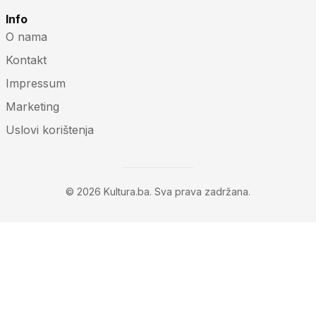
Info
O nama
Kontakt
Impressum
Marketing
Uslovi korištenja
© 2026 Kultura.ba. Sva prava zadržana.