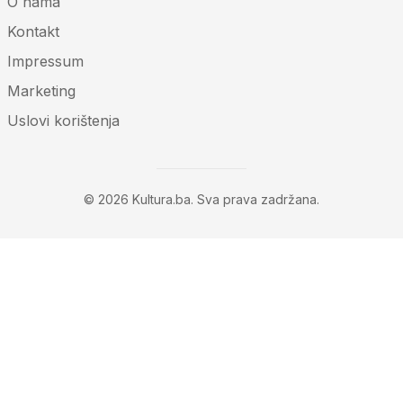
O nama
Kontakt
Impressum
Marketing
Uslovi korištenja
© 2026 Kultura.ba. Sva prava zadržana.