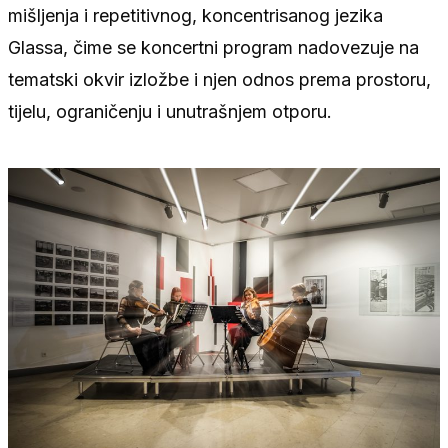
mišljenja i repetitivnog, koncentrisanog jezika
Glassa, čime se koncertni program nadovezuje na
tematski okvir izložbe i njen odnos prema prostoru,
tijelu, ograničenju i unutrašnjem otporu.