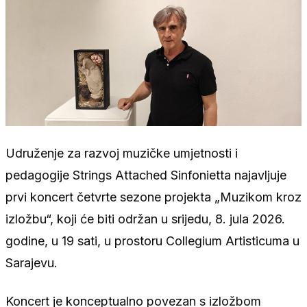
Udruženje za razvoj muzičke umjetnosti i
pedagogije Strings Attached Sinfonietta najavljuje
prvi koncert četvrte sezone projekta „Muzikom kroz
izložbu“, koji će biti održan u srijedu, 8. jula 2026.
godine, u 19 sati, u prostoru Collegium Artisticuma u
Sarajevu.
Koncert je konceptualno povezan s izložbom