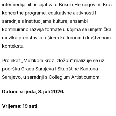
intermedijalnih inicijativa u Bosni i Hercegovini. Kroz
koncertne programe, edukativne aktivnosti i
saradnje s institucijama kulture, ansambl
kontinuirano razvija formate u kojima se umjetnička
muzika predstavlja u širem kulturnom i društvenom
kontekstu.
Projekat „Muzikom kroz izložbu“ realizuje se uz
podršku Grada Sarajeva i Skupštine Kantona
Sarajevo, u saradnji s Collegium Artisticumom.
Datum: srijeda, 8. juli 2026.
Vrijeme: 19 sati