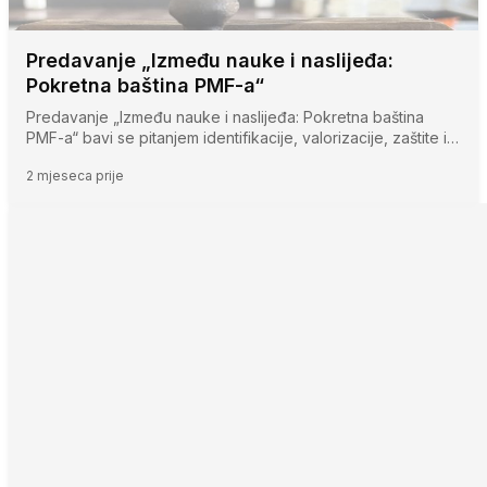
Predavanje „Između nauke i naslijeđa:
Pokretna baština PMF-a“
Predavanje „Između nauke i naslijeđa: Pokretna baština
PMF-a“ bavi se pitanjem identifikacije, valorizacije, zaštite i…
2 mjeseca prije