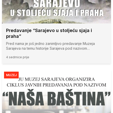
Predavanje “Sarajevo u stoljeću sjaja i
praha”
Pred nama je još jedno zanimljivo predavanje Muzeja
Sarajeva na temu historije Sarajeva pod nazivom…
4 sedmice prije
MUZEJ