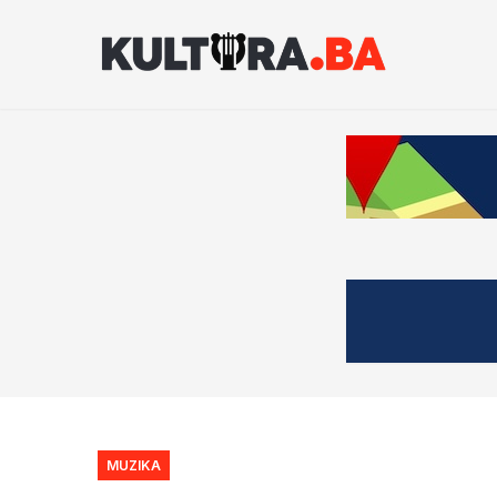
MUZIKA