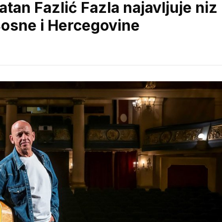
atan Fazlić Fazla najavljuje niz
Bosne i Hercegovine