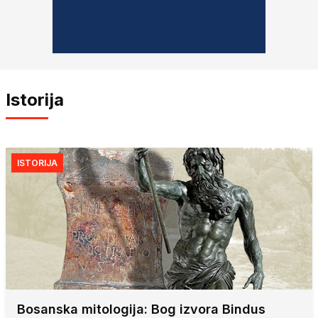
Istorija
ISTORIJA
Bosanska mitologija: Bog izvora Bindus