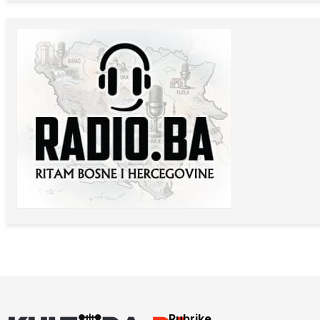
Rubrike