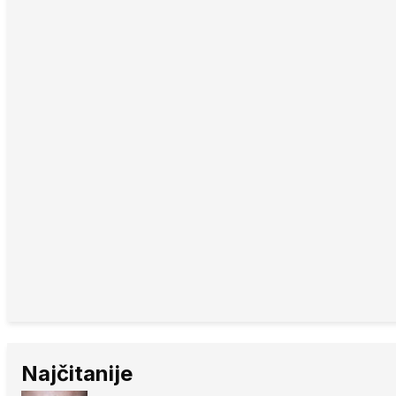
Najčitanije