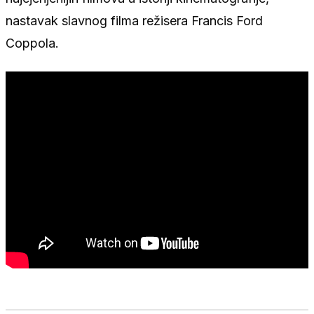
nastavak slavnog filma režisera Francis Ford
Coppola.