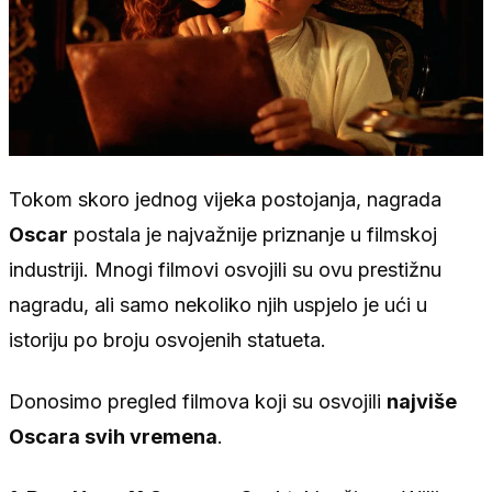
Tokom skoro jednog vijeka postojanja, nagrada
Oscar
postala je najvažnije priznanje u filmskoj
industriji. Mnogi filmovi osvojili su ovu prestižnu
nagradu, ali samo nekoliko njih uspjelo je ući u
istoriju po broju osvojenih statueta.
Donosimo pregled filmova koji su osvojili
najviše
Oscara svih vremena
.