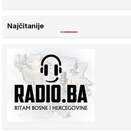
Najčitanije