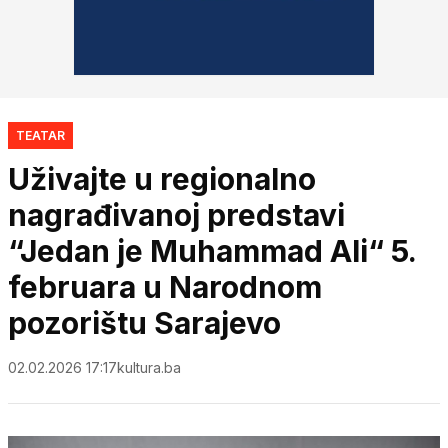
TEATAR
Uživajte u regionalno
nagrađivanoj predstavi
“Jedan je Muhammad Ali“ 5.
februara u Narodnom
pozorištu Sarajevo
02.02.2026 17:17
kultura.ba