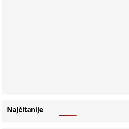
Najčitanije