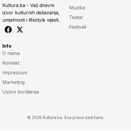
Kultura.ba - Vaš dnevni
Muzika
izvor kulturnih dešavanja,
Teatar
umjetnosti i lifestyle vijesti.
Festivali
Info
O nama
Kontakt
Impressum
Marketing
Uslovi korištenja
© 2026 Kultura.ba. Sva prava zadržana.