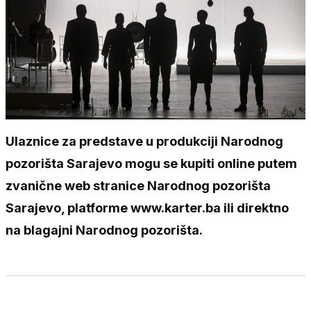
Ulaznice za predstave u produkciji Narodnog
pozorišta Sarajevo mogu se kupiti online putem
zvanične web stranice Narodnog pozorišta
Sarajevo, platforme www.karter.ba ili direktno
na blagajni Narodnog pozorišta.