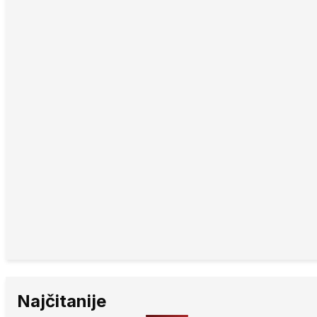
Najčitanije