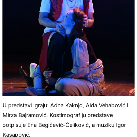
U predstavi igraju: Adna Kaknjo, Aida Vehabović i
Mirza Bajramović. Kostimografiju predstave
potpisuje Ena Begičević-Čeliković, a muziku Igor
Kasapović.